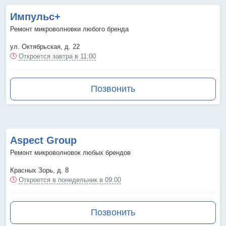
Импульс+
Ремонт микроволновки любого бренда
ул. Октябрьская, д. 22
Откроется завтра в 11:00
Позвонить
Aspect Group
Ремонт микроволновок любых брендов
Красных Зорь, д. 8
Откроется в понедельник в 09:00
Позвонить