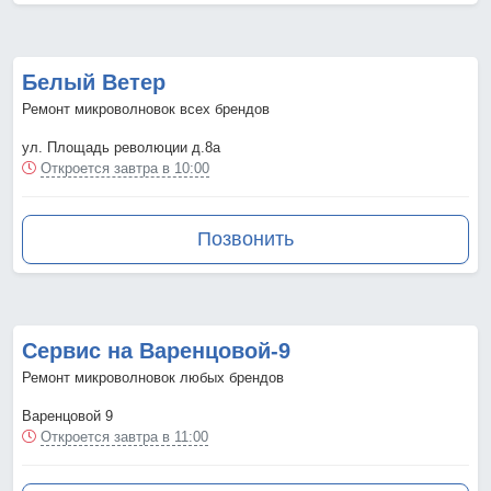
Белый Ветер
Ремонт микроволновок всех брендов
ул. Площадь революции д.8а
Откроется завтра в 10:00
Позвонить
Сервис на Варенцовой-9
Ремонт микроволновок любых брендов
Варенцовой 9
Откроется завтра в 11:00