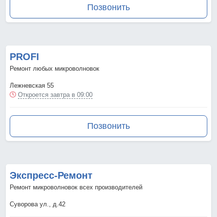
Позвонить
PROFI
Ремонт любых микроволновок
Лежневская 55
Откроется завтра в 09:00
Позвонить
Экспресс-Ремонт
Ремонт микроволновок всех производителей
Суворова ул., д.42