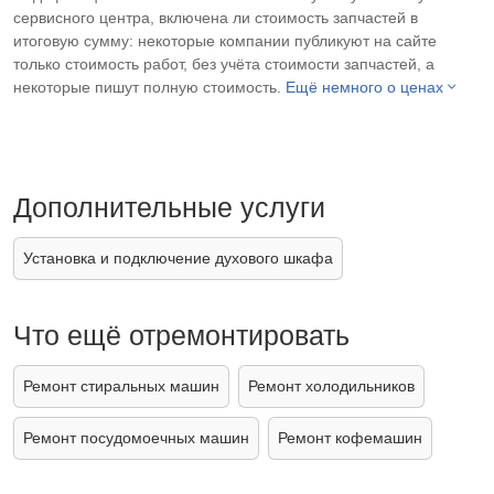
сервисного центра, включена ли стоимость запчастей в
итоговую сумму: некоторые компании публикуют на сайте
только стоимость работ, без учёта стоимости запчастей, а
некоторые пишут полную стоимость.
Ещё немного о ценах
Дополнительные услуги
Установка и подключение духового шкафа
Что ещё отремонтировать
Ремонт стиральных машин
Ремонт холодильников
Ремонт посудомоечных машин
Ремонт кофемашин