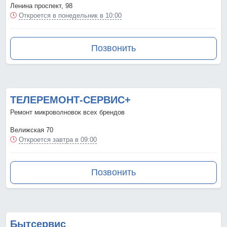
Ленина проспект, 98
Откроется в понедельник в 10:00
Позвонить
ТЕЛЕРЕМОНТ-СЕРВИС+
Ремонт микроволновок всех брендов
Велижская 70
Откроется завтра в 09:00
Позвонить
Бытсервис