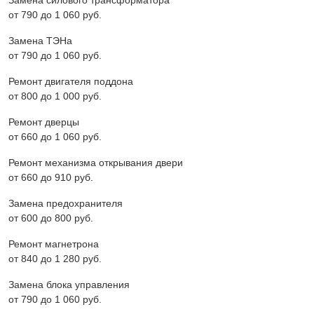
Замена силового трансформатора
от 790 до 1 060 pyб.
Замена ТЭНа
от 790 до 1 060 pyб.
Ремонт двигателя поддона
от 800 до 1 000 pyб.
Ремонт дверцы
от 660 до 1 060 pyб.
Ремонт механизма открывания двери
от 660 до 910 pyб.
Замена предохранителя
от 600 до 800 pyб.
Ремонт магнетрона
от 840 до 1 280 pyб.
Замена блока управления
от 790 до 1 060 pyб.