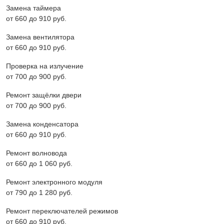
Замена таймера
от 660 до 910 pyб.
Замена вентилятора
от 660 до 910 pyб.
Проверка на излучение
от 700 до 900 pyб.
Ремонт защёлки двери
от 700 до 900 pyб.
Замена конденсатора
от 660 до 910 pyб.
Ремонт волновода
от 660 до 1 060 pyб.
Ремонт электронного модуля
от 790 до 1 280 pyб.
Ремонт переключателей режимов
от 660 до 910 pyб.