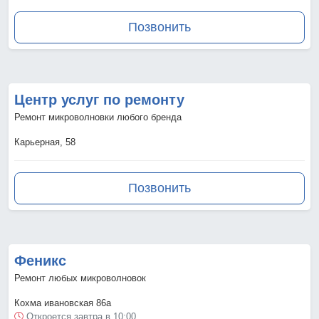
Позвонить
Центр услуг по ремонту
Ремонт микроволновки любого бренда
Карьерная, 58
Позвонить
Феникс
Ремонт любых микроволновок
Кохма ивановская 86а
Откроется завтра в 10:00