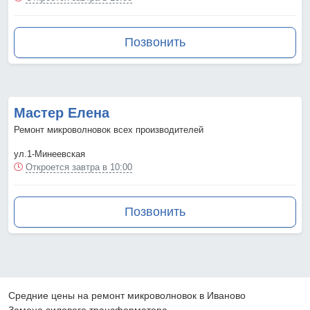
Позвонить
Мастер Елена
Ремонт микроволновок всех производителей
ул.1-Минеевская
Откроется завтра в 10:00
Позвонить
Средние цены на ремонт микроволновок в Иваново