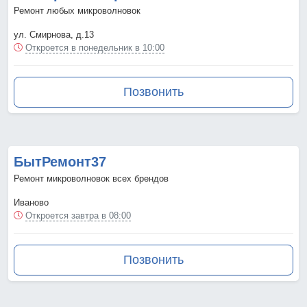
Ремонт любых микроволновок
ул. Смирнова, д.13
Откроется в понедельник в 10:00
Позвонить
БытРемонт37
Ремонт микроволновок всех брендов
Иваново
Откроется завтра в 08:00
Позвонить