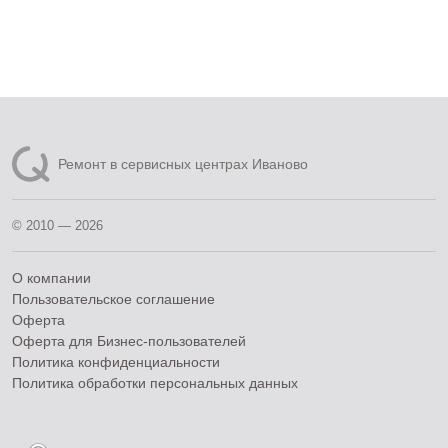
Ремонт в сервисных центрах Иваново
© 2010 — 2026
О компании
Пользовательское соглашение
Оферта
Оферта для Бизнес-пользователей
Политика конфиденциальности
Политика обработки персональных данных