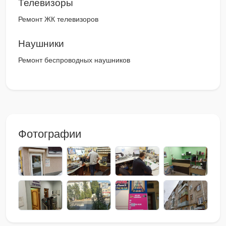
Телевизоры
Ремонт ЖК телевизоров
Наушники
Ремонт беспроводных наушников
Фотографии