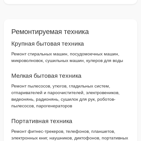
Ремонтируемая техника
Крупная бытовая техника
Ремонт стиральных машин, посудомоечных машин,
микроволновок, сушильных машин, кулеров для воды
Мелкая бытовая техника
Ремонт пылесосов, утюгов, гладильных систем,
отпаривателей и пароочистителей, электровеников,
видеонянь, радионянь, сушилок для рук, роботов-
пылесосов, парогенераторов
Портативная техника
Ремонт фитнес-трекеров, телефонов, планшетов,
электронных книг, наушников, диктофонов, портативных