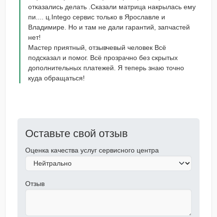
отказались делать .Сказали матрица накрылась ему
пи.... ц.Intego сервис только в Ярославле и
Владимире. Но и там не дали гарантий, запчастей
нет!
Мастер приятный, отзывчевый человек Всё
подсказал и помог. Всё прозрачно без скрытых
дополнительных платежей. Я теперь знаю точно
куда обращаться!
Оставьте свой отзыв
Оценка качества услуг сервисного центра
Отзыв