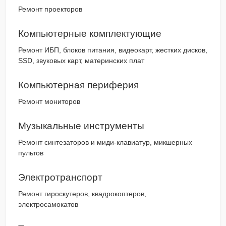
Ремонт проекторов
Компьютерные комплектующие
Ремонт ИБП, блоков питания, видеокарт, жестких дисков,
SSD, звуковых карт, материнских плат
Компьютерная периферия
Ремонт мониторов
Музыкальные инструменты
Ремонт синтезаторов и миди-клавиатур, микшерных
пультов
Электротранспорт
Ремонт гироскутеров, квадрокоптеров,
электросамокатов