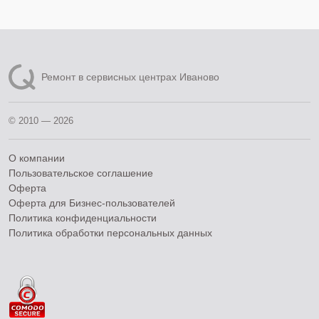
Ремонт в сервисных центрах Иваново
© 2010 — 2026
О компании
Пользовательское соглашение
Оферта
Оферта для Бизнес-пользователей
Политика конфиденциальности
Политика обработки персональных данных