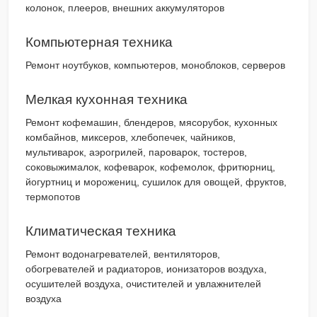
колонок, плееров, внешних аккумуляторов
Компьютерная техника
Ремонт ноутбуков, компьютеров, моноблоков, серверов
Мелкая кухонная техника
Ремонт кофемашин, блендеров, мясорубок, кухонных
комбайнов, миксеров, хлебопечек, чайников,
мультиварок, аэрогрилей, пароварок, тостеров,
соковыжималок, кофеварок, кофемолок, фритюрниц,
йогуртниц и морожениц, сушилок для овощей, фруктов,
термопотов
Климатическая техника
Ремонт водонагревателей, вентиляторов,
обогревателей и радиаторов, ионизаторов воздуха,
осушителей воздуха, очистителей и увлажнителей
воздуха