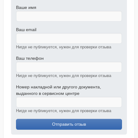
Ваше имя
Ваш email
Нигде не публикуется, нужен для проверки отзыва
Ваш телефон
Нигде не публикуется, нужен для проверки отзыва
Номер накладной или другого документа,
выданного в сервисном центре
Нигде не публикуется, нужен для проверки отзыва
Отправить отзыв