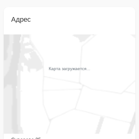
Адрес
Карта загружается...