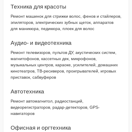
Техника для красоты
Ремонт машинок для стрижки волос, фенов и стайлеров,
эпиляторов, электрических зубных щеток, аппаратов
для маникюра, педикюра, плоек для волос
Аудио- и видеотехника
Ремонт телевизоров, пультов ДУ, акустических систем,
магнитофонов, кассетных дек, микрофонов,
музыкальных центров, караоке, усилителей, домашних
кинотеатров, ТВ-ресиверов, проигрывателей, игровых
приставок, сабвуферов
Автотехника
Ремонт автомагнитол, радиостанций,
видеорегистраторов, радар-детекторов, GPS-
навигаторов
Офисная и оргтехника