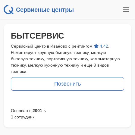
Сервисные центры
БЫТСЕРВИС
Сервисный центр в Иваново с рейтингом
4.42
.
Ремонтирует крупную бытовую технику, мелкую
бытовую технику, портативную технику, компьютерную
технику, мелкую кухонную технику и ещё 9 видов
техники.
Позвонить
Основан в
2001 г.
1
сотрудник