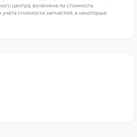
ного центра, включена ли стоимость
 учёта стоимости запчастей, а некоторые