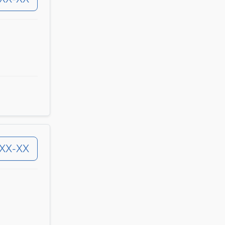
-XX-XX