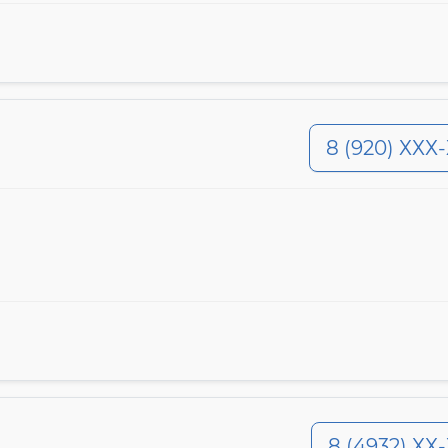
8 (920) ХХХ
8 (4932) ХХ