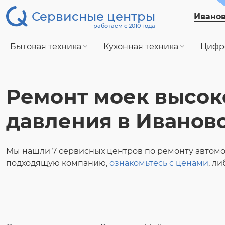
Сервисные центры
Ивано
работаем с 2010 года
Бытовая техника
Кухонная техника
Цифр
Ремонт моек высок
давления в Иванов
Мы нашли 7 сервисных центров по ремонту автомо
подходящую компанию,
ознакомьтесь с ценами
, л