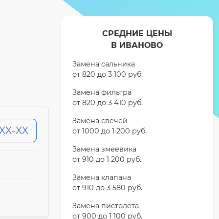
СРЕДНИЕ ЦЕНЫ
В ИВАНОВО
Замена сальника
от 820 до 3 100 pyб.
Замена фильтра
от 820 до 3 410 pyб.
Замена свечей
-XX-XX
от 1000 до 1 200 pyб.
Замена змеевика
от 910 до 1 200 pyб.
Замена клапана
от 910 до 3 580 pyб.
Замена пистолета
от 900 до 1 100 pyб.