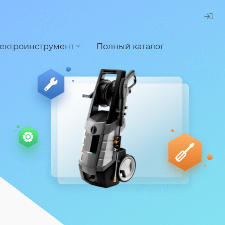
ектроинструмент
Полный каталог