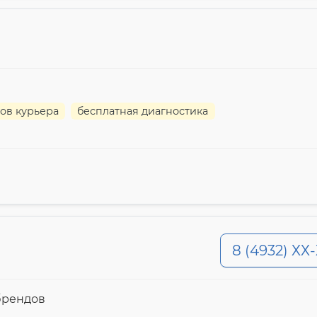
ов курьера
бесплатная диагностика
8 (4932) ХХ
брендов