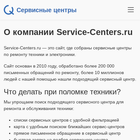
Сервисные центры
О компании Service-Centers.ru
Service-Centers.ru — это сайт, где собраны сервисные центры
по ремонту техники и электроники.
Сайт основан в 2010 году, обработано более 200 000
письменных обращений по ремонту, более 10 миллионов
людей с нашей помощью нашли подходящий сервисный центр.
Что делать при поломке техники?
Мы упрощаем поиск подходящего сервисного центра для
ремонта и обслуживания техники:
списки сервисных центров с удобной фильтрацией
карта с удобным поиском ближайших сервис-центров
прямое письменное обращение в сервисный центр
быстрая заявка на подбор сервисного центра