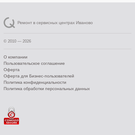
Ремонт в сервисных центрах Иваново
© 2010 — 2026
О компании
Пользовательское соглашение
Оферта
Оферта для Бизнес-пользователей
Политика конфиденциальности
Политика обработки персональных данных