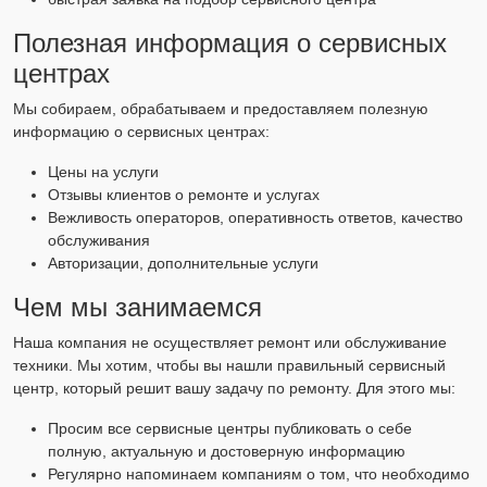
Полезная информация о сервисных
центрах
Мы собираем, обрабатываем и предоставляем полезную
информацию о сервисных центрах:
Цены на услуги
Отзывы клиентов о ремонте и услугах
Вежливость операторов, оперативность ответов, качество
обслуживания
Авторизации, дополнительные услуги
Чем мы занимаемся
Наша компания не осуществляет ремонт или обслуживание
техники. Мы хотим, чтобы вы нашли правильный сервисный
центр, который решит вашу задачу по ремонту. Для этого мы:
Просим все сервисные центры публиковать о себе
полную, актуальную и достоверную информацию
Регулярно напоминаем компаниям о том, что необходимо