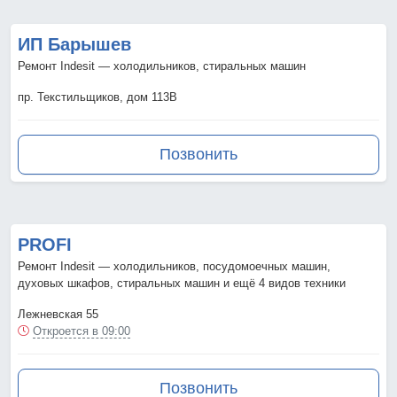
ИП Барышев
Ремонт Indesit — холодильников, стиральных машин
пр. Текстильщиков, дом 113В
Позвонить
PROFI
Ремонт Indesit — холодильников, посудомоечных машин,
духовых шкафов, стиральных машин и ещё 4 видов техники
Лежневская 55
Откроется в 09:00
Позвонить