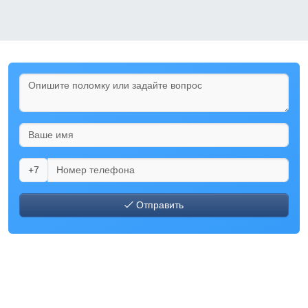
+7
Отправить