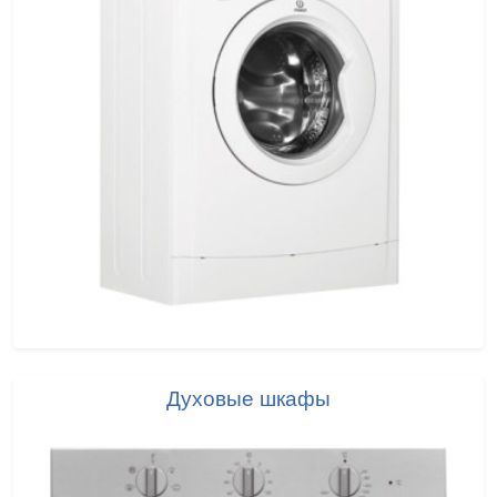
Духовые шкафы