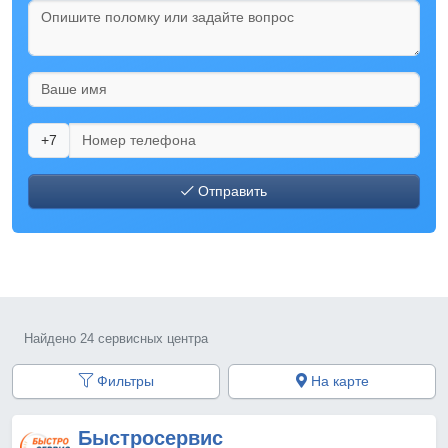
+7
Отправить
Найдено 24 сервисных центра
Фильтры
На карте
Быстросервис