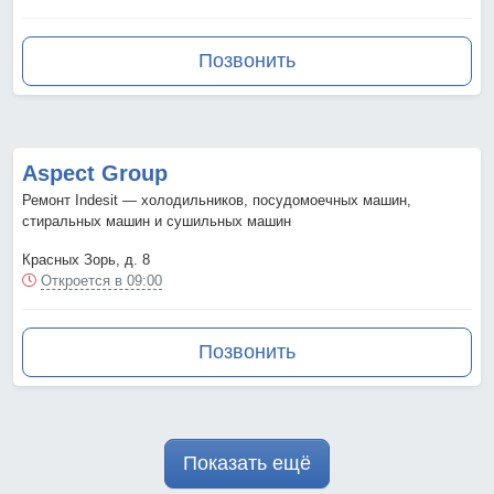
Позвонить
Aspect Group
Ремонт Indesit — холодильников, посудомоечных машин,
стиральных машин и сушильных машин
Красных Зорь, д. 8
Откроется в 09:00
Позвонить
Показать ещё