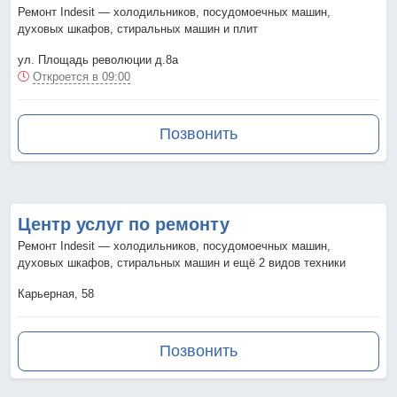
Ремонт Indesit — холодильников, посудомоечных машин,
духовых шкафов, стиральных машин и плит
ул. Площадь революции д.8а
Откроется в 09:00
Позвонить
Центр услуг по ремонту
Ремонт Indesit — холодильников, посудомоечных машин,
духовых шкафов, стиральных машин и ещё 2 видов техники
Карьерная, 58
Позвонить