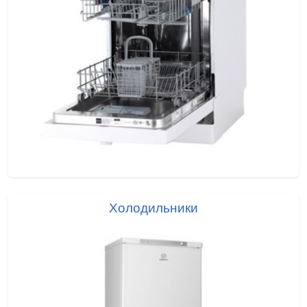
Холодильники