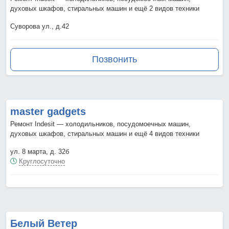
духовых шкафов, стиральных машин и ещё 2 видов техники
Суворова ул., д.42
Позвонить
master gadgets
Ремонт Indesit — холодильников, посудомоечных машин,
духовых шкафов, стиральных машин и ещё 4 видов техники
ул. 8 марта, д. 32б
Круглосуточно
Белый Ветер