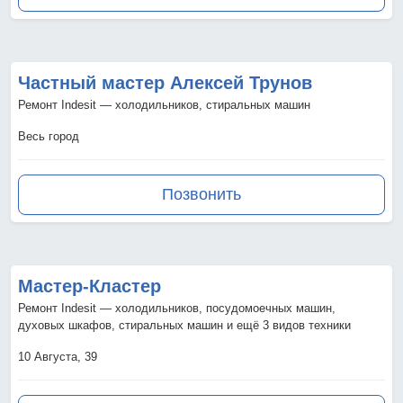
Частный мастер Алексей Трунов
Ремонт Indesit — холодильников, стиральных машин
Весь город
Позвонить
Мастер-Кластер
Ремонт Indesit — холодильников, посудомоечных машин,
духовых шкафов, стиральных машин и ещё 3 видов техники
10 Августа, 39