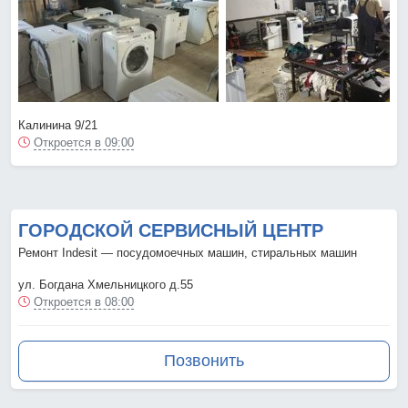
Калинина 9/21
Откроется в 09:00
ГОРОДСКОЙ СЕРВИСНЫЙ ЦЕНТР
Ремонт Indesit — посудомоечных машин, стиральных машин
ул. Богдана Хмельницкого д.55
Откроется в 08:00
Позвонить