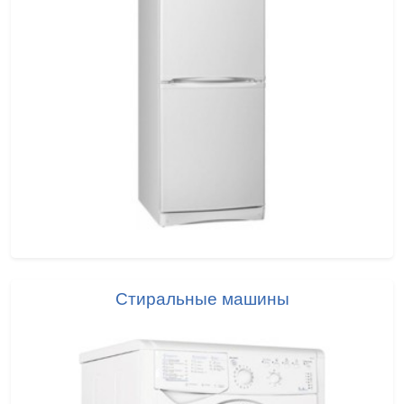
Стиральные машины