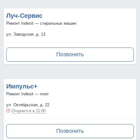
Луч-Сервис
Ремонт Indesit — стиральных машин
ул. Заводская, д. 13
Позвонить
Импульс+
Ремонт Indesit — плит
ул. Октябрьская, д. 22
Откроется в 11:00
Позвонить