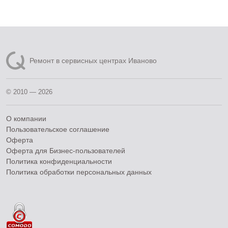
Ремонт в сервисных центрах Иваново
© 2010 — 2026
О компании
Пользовательское соглашение
Оферта
Оферта для Бизнес-пользователей
Политика конфиденциальности
Политика обработки персональных данных