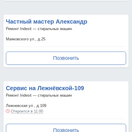
Частный мастер Александр
Ремонт Indesit — стиральных машин
Маяковского ул., д.25
Позвонить
Сервис на Лежнёвской-109
Ремонт Indesit — стиральных машин
Лежневская ул., д.109
Откроется в 11:00
Позвонить