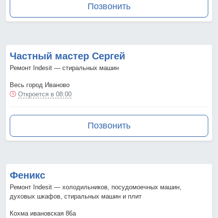
Позвонить
Частный мастер Сергей
Ремонт Indesit — стиральных машин
Весь город Иваново
Откроется в 08:00
Позвонить
Феникс
Ремонт Indesit — холодильников, посудомоечных машин,
духовых шкафов, стиральных машин и плит
Кохма ивановская 86а