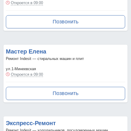
Откроется в 09:00
Позвонить
Мастер Елена
Ремонт Indesit — стиральных машин и плит
ул.1-Минеевская
Откроется в 09:00
Позвонить
Экспресс-Ремонт
Ремонт Indesit — холодильников, посудомоечных машин,