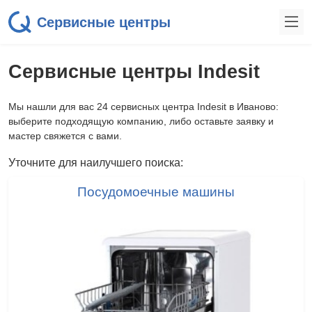
Сервисные центры
Сервисные центры Indesit
Мы нашли для вас 24 сервисных центра Indesit в Иваново:
выберите подходящую компанию, либо оставьте заявку и
мастер свяжется с вами.
Уточните для наилучшего поиска:
Посудомоечные машины